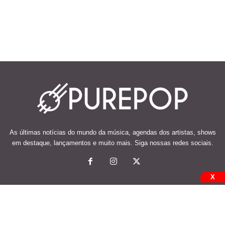
As últimas notícias do mundo da música, agendas dos artistas, shows
em destaque, lançamentos e muito mais. Siga nossas redes sociais.
X
© 2026 Desenvolvido e mantido por Code Soluções.