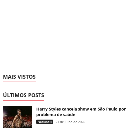
MAIS VISTOS
ÚLTIMOS POSTS
Harry Styles cancela show em São Paulo por
problema de saúde
Nacionais
21 de julho de 2026