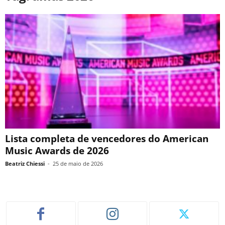
Lista completa de vencedores do American
Music Awards de 2026
Beatriz Chiessi
-
25 de maio de 2026