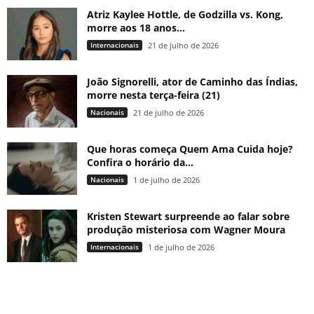
Atriz Kaylee Hottle, de Godzilla vs. Kong,
morre aos 18 anos...
Internacionais
21 de julho de 2026
João Signorelli, ator de Caminho das Índias,
morre nesta terça-feira (21)
Nacionais
21 de julho de 2026
Que horas começa Quem Ama Cuida hoje?
Confira o horário da...
Nacionais
1 de julho de 2026
Kristen Stewart surpreende ao falar sobre
produção misteriosa com Wagner Moura
Internacionais
1 de julho de 2026