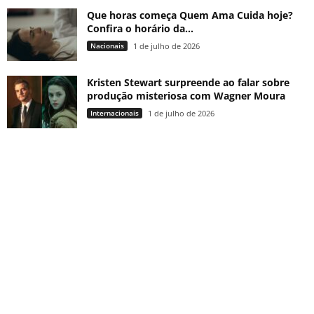
Que horas começa Quem Ama Cuida hoje?
Confira o horário da...
Nacionais
1 de julho de 2026
Kristen Stewart surpreende ao falar sobre
produção misteriosa com Wagner Moura
Internacionais
1 de julho de 2026