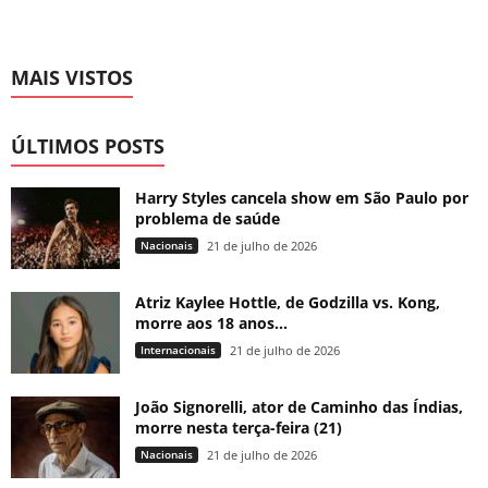
MAIS VISTOS
ÚLTIMOS POSTS
Harry Styles cancela show em São Paulo por
problema de saúde
Nacionais
21 de julho de 2026
Atriz Kaylee Hottle, de Godzilla vs. Kong,
morre aos 18 anos...
Internacionais
21 de julho de 2026
João Signorelli, ator de Caminho das Índias,
morre nesta terça-feira (21)
Nacionais
21 de julho de 2026