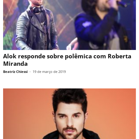
Alok responde sobre polêmica com Roberta
Miranda
Beatriz Chiessi
-
19 de março de 2019