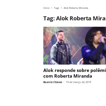
Início
Tags
Alok Roberta Miranda
Tag: Alok Roberta Mir
Alok responde sobre polêm
com Roberta Miranda
Beatriz Chiessi
-
19 de março de 2019