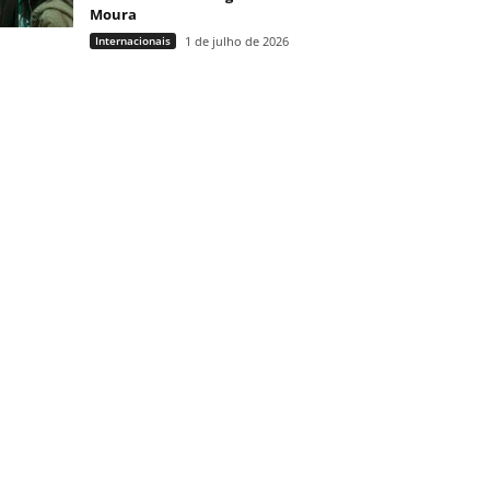
Moura
Internacionais
1 de julho de 2026