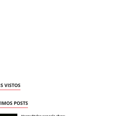
S VISTOS
IMOS POSTS