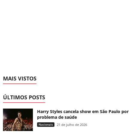
MAIS VISTOS
ÚLTIMOS POSTS
Harry Styles cancela show em São Paulo por
problema de saúde
Nacionais
21 de julho de 2026