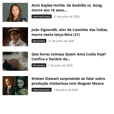
Atriz Kaylee Hottle, de Godzilla vs. Kong,
morre aos 18 anos...
Internacionais
21 de julho de 2026
João Signorelli, ator de Caminho das Índias,
morre nesta terça-feira (21)
Nacionais
21 de julho de 2026
Que horas começa Quem Ama Cuida hoje?
Confira o horário da...
Nacionais
1 de julho de 2026
Kristen Stewart surpreende ao falar sobre
produção misteriosa com Wagner Moura
Internacionais
1 de julho de 2026