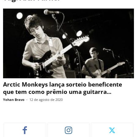
Arctic Monkeys lança sorteio beneficente
que tem como prêmio uma guitarra...
Yohan Bravo
-
12 de agosto de 2020