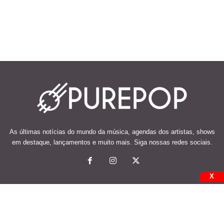
As últimas notícias do mundo da música, agendas dos artistas, shows
em destaque, lançamentos e muito mais. Siga nossas redes sociais.
X
© 2026 Desenvolvido e mantido por Code Soluções.