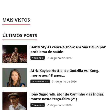
MAIS VISTOS
ÚLTIMOS POSTS
Harry Styles cancela show em São Paulo por
problema de saúde
Nacionais
21 de julho de 2026
Atriz Kaylee Hottle, de Godzilla vs. Kong,
morre aos 18 anos...
Internacionais
21 de julho de 2026
João Signorelli, ator de Caminho das Índias,
morre nesta terça-feira (21)
Nacionais
21 de julho de 2026