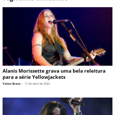
Alanis Morissette grava uma bela releitura
para a série Yellowjackets
Yohan Bravo
-
17 de abril de 2023