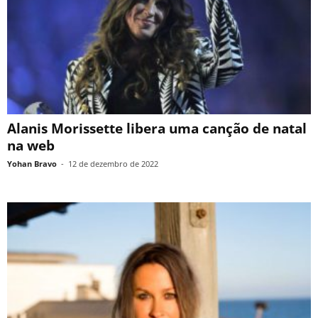
Alanis Morissette libera uma canção de natal
na web
Yohan Bravo
-
12 de dezembro de 2022