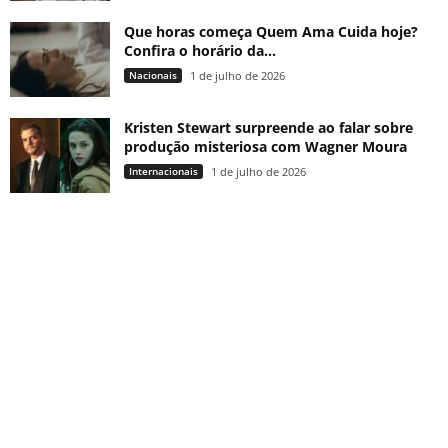
Que horas começa Quem Ama Cuida hoje?
Confira o horário da...
Nacionais
1 de julho de 2026
Kristen Stewart surpreende ao falar sobre
produção misteriosa com Wagner Moura
Internacionais
1 de julho de 2026