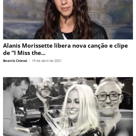
Alanis Morissette libera nova canção e clipe
de “I Miss the...
Beatriz Chiessi
-
19 de abril de 2021