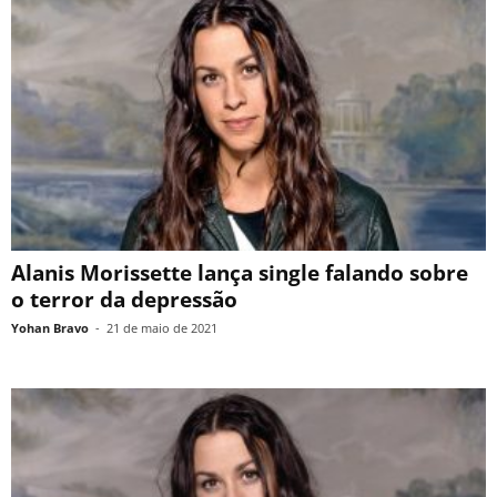
Alanis Morissette lança single falando sobre
o terror da depressão
Yohan Bravo
-
21 de maio de 2021