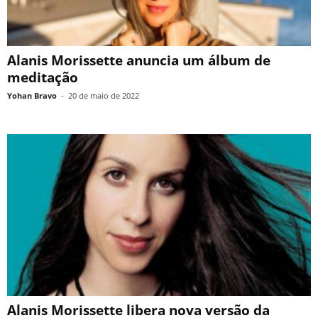
Alanis Morissette anuncia um álbum de
meditação
Yohan Bravo
-
20 de maio de 2022
Alanis Morissette libera nova versão da