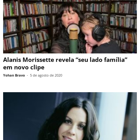
Alanis Morissette revela “seu lado família”
em novo clipe
Yohan Bravo
-
5 de agosto de 2020