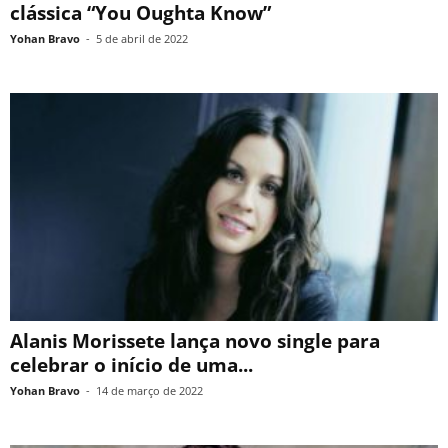
clássica “You Oughta Know”
Yohan Bravo
-
5 de abril de 2022
Alanis Morissete lança novo single para
celebrar o início de uma...
Yohan Bravo
-
14 de março de 2022