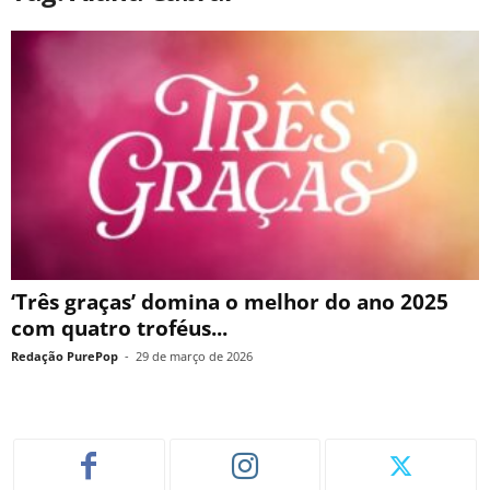
‘Três graças’ domina o melhor do ano 2025
com quatro troféus...
Redação PurePop
-
29 de março de 2026