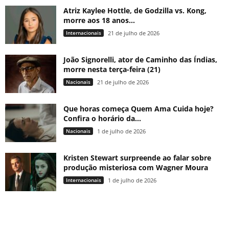
Atriz Kaylee Hottle, de Godzilla vs. Kong,
morre aos 18 anos...
Internacionais
21 de julho de 2026
João Signorelli, ator de Caminho das Índias,
morre nesta terça-feira (21)
Nacionais
21 de julho de 2026
Que horas começa Quem Ama Cuida hoje?
Confira o horário da...
Nacionais
1 de julho de 2026
Kristen Stewart surpreende ao falar sobre
produção misteriosa com Wagner Moura
Internacionais
1 de julho de 2026