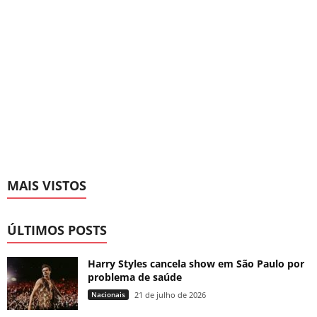
MAIS VISTOS
ÚLTIMOS POSTS
Harry Styles cancela show em São Paulo por
problema de saúde
Nacionais
21 de julho de 2026