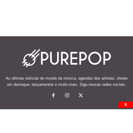
As últimas notícias do mundo da música, agendas dos artistas, shows
em destaque, lançamentos e muito mais. Siga nossas redes sociais.
X
© 2026 Desenvolvido e mantido por Code Soluções.