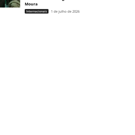
Moura
Internacionais
1 de julho de 2026