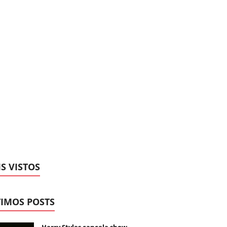
S VISTOS
IMOS POSTS