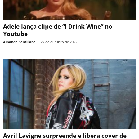
Adele lança clipe de “I Drink Wine” no
Youtube
Amanda Santiliana
-
27 de outubro de 2022
Avril Lavigne surpreende e libera cover de