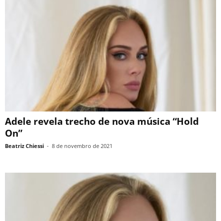
Adele revela trecho de nova música “Hold
On”
Beatriz Chiessi
-
8 de novembro de 2021