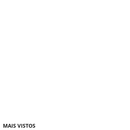
MAIS VISTOS