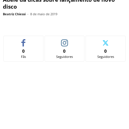
disco
Beatriz Chiessi
-
8 de maio de 2019
0
0
0
Fãs
Seguidores
Seguidores