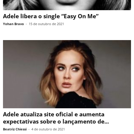
Adele libera o single “Easy On Me”
Yohan Bravo
-
15 de outubro de 2021
Adele atualiza site oficial e aumenta
expectativas sobre o lançamento de...
Beatriz Chiessi
-
4 de outubro de 2021