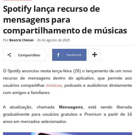
Spotify lança recurso de
mensagens para
compartilhamento de músicas
Por
Beatriz Chiessi
-
26 de agosto de 2025
Facebook
Compartilhar
O Spotify anunciou nesta terça-feira (26) o lançamento de um novo
recurso de mensagens dentro do aplicativo, que permite aos
usuários compartilhar
músicas
, podcasts e audiolivros diretamente
com amigos e familiares.
A atualização, chamada
Mensagens
, está sendo liberada
gradualmente para usuários gratuitos e Premium a partir de 16
anos em mercados selecionados.