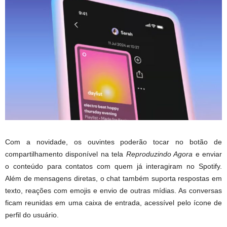
Com a novidade, os ouvintes poderão tocar no botão de
compartilhamento disponível na tela
Reproduzindo Agora
e enviar
o conteúdo para contatos com quem já interagiram no Spotify.
Além de mensagens diretas, o chat também suporta respostas em
texto, reações com emojis e envio de outras mídias. As conversas
ficam reunidas em uma caixa de entrada, acessível pelo ícone de
perfil do usuário.