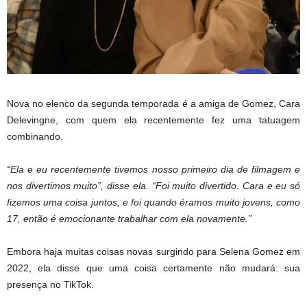
Nova no elenco da segunda temporada é a amiga de Gomez, Cara
Delevingne, com quem ela recentemente fez uma tatuagem
combinando.
“Ela e eu recentemente tivemos nosso primeiro dia de filmagem e
nos divertimos muito”, disse ela. “Foi muito divertido. Cara e eu só
fizemos uma coisa juntos, e foi quando éramos muito jovens, como
17, então é emocionante trabalhar com ela novamente.”
Embora haja muitas coisas novas surgindo para Selena Gomez em
2022, ela disse que uma coisa certamente não mudará: sua
presença no TikTok.