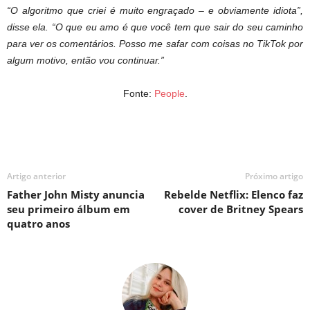
“O algoritmo que criei é muito engraçado – e obviamente idiota”,
disse ela. “O que eu amo é que você tem que sair do seu caminho
para ver os comentários. Posso me safar com coisas no TikTok por
algum motivo, então vou continuar.”
Fonte:
People
.
Artigo anterior
Próximo artigo
Father John Misty anuncia
Rebelde Netflix: Elenco faz
seu primeiro álbum em
cover de Britney Spears
quatro anos