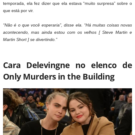
temporada, ela fez dizer que ela estava “muito surpresa” sobre o
que está por vir.
“Não é o que você esperaria”, disse ela. “Há muitas coisas novas
acontecendo, mas ainda estou com os velhos [ Steve Martin e
Martin Short ] se divertindo.”
Cara Delevingne no elenco de
Only Murders in the Building