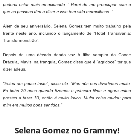
poderia estar mais emocionado. ‘ Parei de me preocupar com o
que as pessoas têm a dizer e isso tem sido maravilhoso. “
Além de seu aniversário, Selena Gomez tem muito trabalho pela
frente neste ano, incluindo o lançamento de “Hotel Transilvânia:
Transformonstrão”.
Depois de uma década dando voz à filha vampira do Conde
Drácula, Mavis, na franquia, Gomez disse que é “agridoce” ter que
dizer adeus.
“Estou um pouco triste”, disse ela. “Mas nós nos divertimos muito.
Eu tinha 20 anos quando fizemos o primeiro filme e agora estou
prestes a fazer 30, então é muito louco. Muita coisa mudou para
mim em muitos bons sentidos.”
Selena Gomez no Grammy!