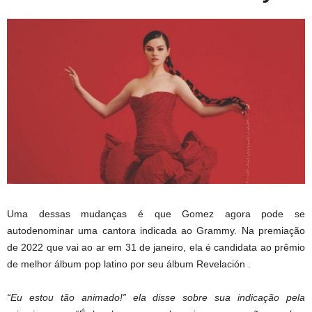
Uma dessas mudanças é que Gomez agora pode se
autodenominar uma cantora indicada ao Grammy. Na premiação
de 2022 que vai ao ar em 31 de janeiro, ela é candidata ao prêmio
de melhor álbum pop latino por seu álbum Revelación .
“Eu estou tão animado!” ela disse sobre sua indicação pela