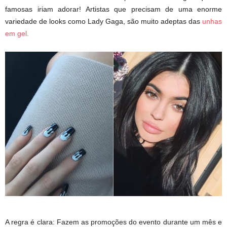
famosas iriam adorar! Artistas que precisam de uma enorme
variedade de looks como Lady Gaga, são muito adeptas das
unhas
em gel.
A regra é clara: Fazem as promoções do evento durante um mês e