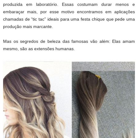
produzida em laboratório. Essas costumam durar menos e
embaraçar mais, por esse motivo encontramos em aplicações
chamadas de “tic tac” ideais para uma festa chique que pede uma
produção mais marcante.
Mas os segredos de beleza das famosas vão além: Elas amam
mesmo, são as extensões humanas.