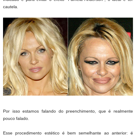
cautela.
Por isso estamos falando do preenchimento, que é realmente
pouco falado.
Esse procedimento estético é bem semelhante ao anterior: é