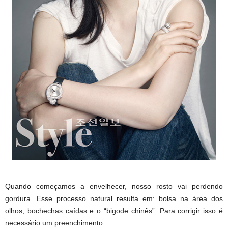
Quando começamos a envelhecer, nosso rosto vai perdendo
gordura. Esse processo natural resulta em: bolsa na área dos
olhos, bochechas caídas e o “bigode chinês”. Para corrigir isso é
necessário um preenchimento.