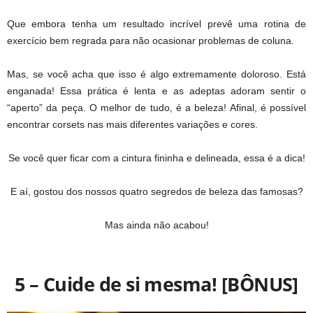
Que embora tenha um resultado incrível prevê uma rotina de
exercício bem regrada para não ocasionar problemas de coluna.
Mas, se você acha que isso é algo extremamente doloroso. Está
enganada! Essa prática é lenta e as adeptas adoram sentir o
“aperto” da peça. O melhor de tudo, é a beleza! Afinal, é possível
encontrar corsets nas mais diferentes variações e cores.
Se você quer ficar com a cintura fininha e delineada, essa é a dica!
E aí, gostou dos nossos quatro segredos de beleza das famosas?
Mas ainda não acabou!
5 – Cuide de si mesma! [BÔNUS]