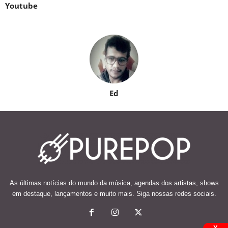
Youtube
Ed
As últimas notícias do mundo da música, agendas dos artistas, shows
em destaque, lançamentos e muito mais. Siga nossas redes sociais.