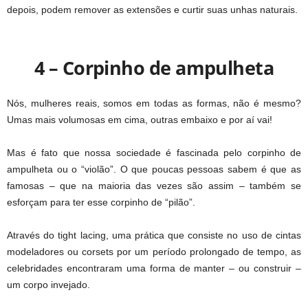
depois, podem remover as extensões e curtir suas unhas naturais.
4 – Corpinho de ampulheta
Nós, mulheres reais, somos em todas as formas, não é mesmo?
Umas mais volumosas em cima, outras embaixo e por aí vai!
Mas é fato que nossa sociedade é fascinada pelo corpinho de
ampulheta ou o “violão”. O que poucas pessoas sabem é que as
famosas – que na maioria das vezes são assim – também se
esforçam para ter esse corpinho de “pilão”.
Através do tight lacing, uma prática que consiste no uso de cintas
modeladores ou corsets por um período prolongado de tempo, as
celebridades encontraram uma forma de manter – ou construir –
um corpo invejado.