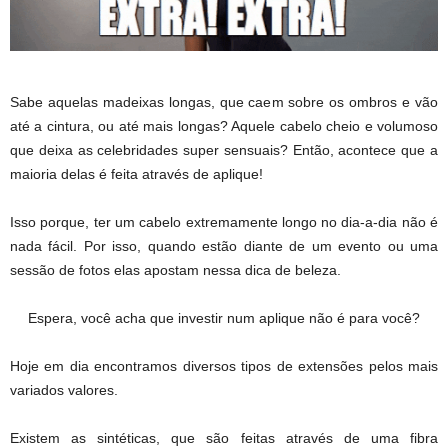
Sabe aquelas madeixas longas, que caem sobre os ombros e vão
até a cintura, ou até mais longas? Aquele cabelo cheio e volumoso
que deixa as celebridades super sensuais? Então, acontece que a
maioria delas é feita através de aplique!
Isso porque, ter um cabelo extremamente longo no dia-a-dia não é
nada fácil. Por isso, quando estão diante de um evento ou uma
sessão de fotos elas apostam nessa dica de beleza.
Espera, você acha que investir num aplique não é para você?
Hoje em dia encontramos diversos tipos de extensões pelos mais
variados valores.
Existem as sintéticas, que são feitas através de uma fibra