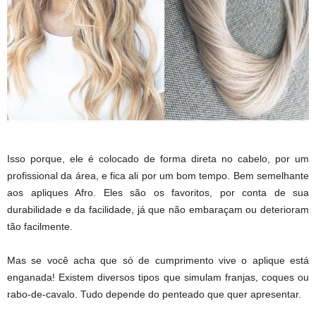
Isso porque, ele é colocado de forma direta no cabelo, por um
profissional da área, e fica ali por um bom tempo. Bem semelhante
aos apliques Afro. Eles são os favoritos, por conta de sua
durabilidade e da facilidade, já que não embaraçam ou deterioram
tão facilmente.
Mas se você acha que só de cumprimento vive o aplique está
enganada! Existem diversos tipos que simulam franjas, coques ou
rabo-de-cavalo. Tudo depende do penteado que quer apresentar.