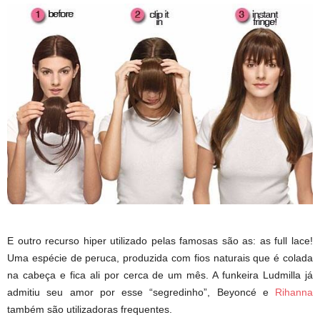
E outro recurso hiper utilizado pelas famosas são as: as full lace!
Uma espécie de peruca, produzida com fios naturais que é colada
na cabeça e fica ali por cerca de um mês. A funkeira Ludmilla já
admitiu seu amor por esse “segredinho”, Beyoncé e
Rihanna
também são utilizadoras frequentes.