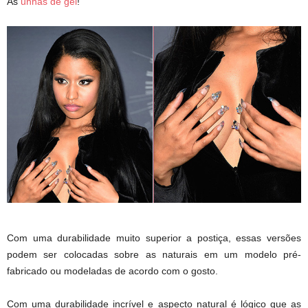
As
unhas de gel
!
Com uma durabilidade muito superior a postiça, essas versões
podem ser colocadas sobre as naturais em um modelo pré-
fabricado ou modeladas de acordo com o gosto.
Com uma durabilidade incrível e aspecto natural é lógico que as