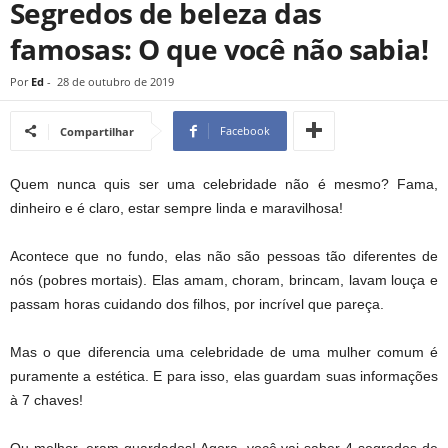
Segredos de beleza das
famosas: O que você não sabia!
Por
Ed
-
28 de outubro de 2019
Facebook
Compartilhar
Quem nunca quis ser uma celebridade não é mesmo? Fama,
dinheiro e é claro, estar sempre linda e maravilhosa!
Acontece que no fundo, elas não são pessoas tão diferentes de
nós (pobres mortais). Elas amam, choram, brincam, lavam louça e
passam horas cuidando dos filhos, por incrível que pareça.
Mas o que diferencia uma celebridade de uma mulher comum é
puramente a estética. E para isso, elas guardam suas informações
à 7 chaves!