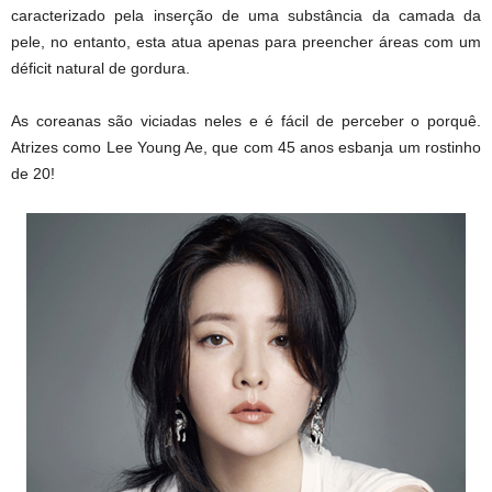
caracterizado pela inserção de uma substância da camada da
pele, no entanto, esta atua apenas para preencher áreas com um
déficit natural de gordura.
As coreanas são viciadas neles e é fácil de perceber o porquê.
Atrizes como Lee Young Ae, que com 45 anos esbanja um rostinho
de 20!