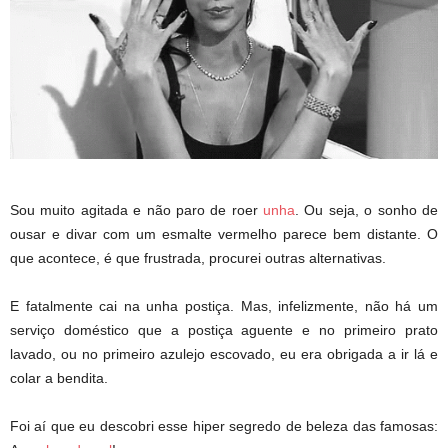
Sou muito agitada e não paro de roer
unha
. Ou seja, o sonho de
ousar e divar com um esmalte vermelho parece bem distante. O
que acontece, é que frustrada, procurei outras alternativas.
E fatalmente cai na unha postiça. Mas, infelizmente, não há um
serviço doméstico que a postiça aguente e no primeiro prato
lavado, ou no primeiro azulejo escovado, eu era obrigada a ir lá e
colar a bendita.
Foi aí que eu descobri esse hiper segredo de beleza das famosas: