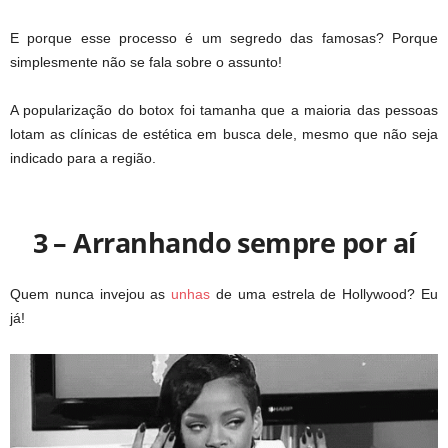
E porque esse processo é um segredo das famosas? Porque
simplesmente não se fala sobre o assunto!
A popularização do botox foi tamanha que a maioria das pessoas
lotam as clínicas de estética em busca dele, mesmo que não seja
indicado para a região.
3 – Arranhando sempre por aí
Quem nunca invejou as
unhas
de uma estrela de Hollywood? Eu
já!