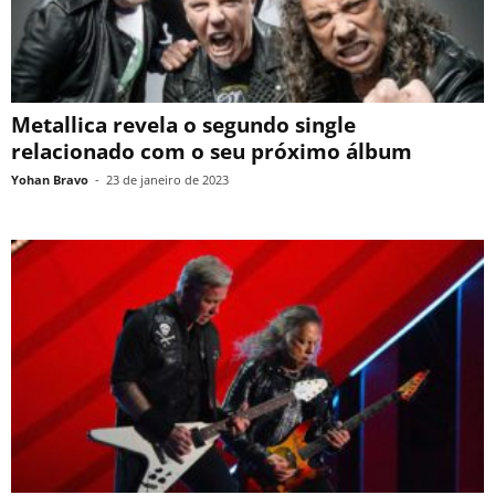
Metallica revela o segundo single
relacionado com o seu próximo álbum
Yohan Bravo
-
23 de janeiro de 2023