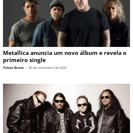
Metallica anuncia um novo álbum e revela o
primeiro single
Yohan Bravo
-
30 de novembro de 2022