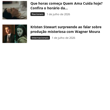
Que horas começa Quem Ama Cuida hoje?
Confira o horário da...
Nacionais
1 de julho de 2026
Kristen Stewart surpreende ao falar sobre
produção misteriosa com Wagner Moura
Internacionais
1 de julho de 2026