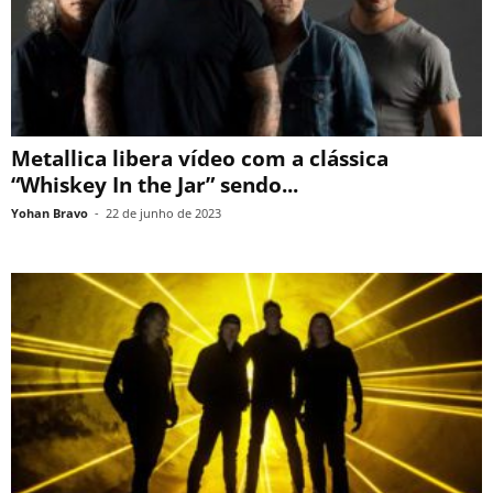
Metallica libera vídeo com a clássica
“Whiskey In the Jar” sendo...
Yohan Bravo
-
22 de junho de 2023