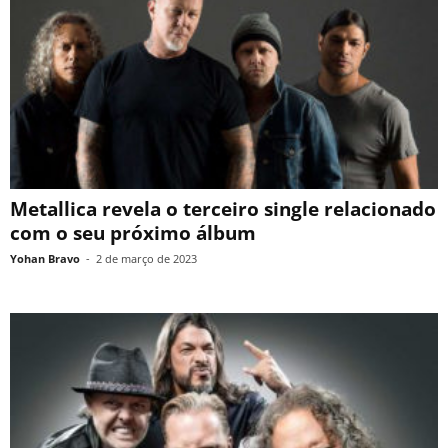
Metallica revela o terceiro single relacionado
com o seu próximo álbum
Yohan Bravo
-
2 de março de 2023