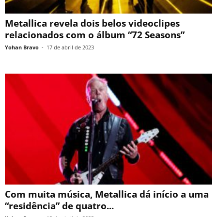
Metallica revela dois belos videoclipes
relacionados com o álbum “72 Seasons”
Yohan Bravo
-
17 de abril de 2023
Com muita música, Metallica dá início a uma
“residência” de quatro...