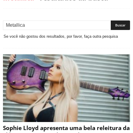
Se você não gostou dos resultados, por favor, faça outra pesquisa
Sophie Lloyd apresenta uma bela releitura da