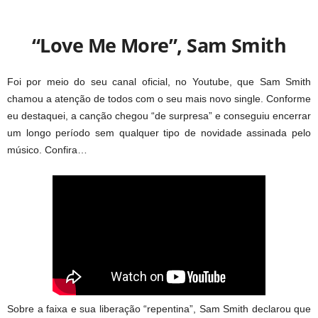
“Love Me More”, Sam Smith
Foi por meio do seu canal oficial, no Youtube, que Sam Smith
chamou a atenção de todos com o seu mais novo single. Conforme
eu destaquei, a canção chegou “de surpresa” e conseguiu encerrar
um longo período sem qualquer tipo de novidade assinada pelo
músico. Confira…
Sobre a faixa e sua liberação “repentina”, Sam Smith declarou que