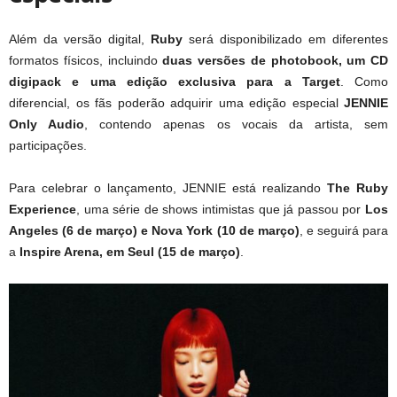
Além da versão digital,
Ruby
será disponibilizado em diferentes
formatos físicos, incluindo
duas versões de photobook, um CD
digipack e uma edição exclusiva para a Target
. Como
diferencial, os fãs poderão adquirir uma edição especial
JENNIE
Only Audio
, contendo apenas os vocais da artista, sem
participações.
Para celebrar o lançamento, JENNIE está realizando
The Ruby
Experience
, uma série de shows intimistas que já passou por
Los
Angeles (6 de março) e Nova York (10 de março)
, e seguirá para
a
Inspire Arena, em Seul (15 de março)
.