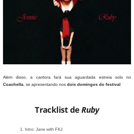
Além disso, a cantora fará sua aguardada estreia solo no
Coachella
, se apresentando nos
dois domingos do festival
.
Tracklist de
Ruby
Intro: Jane with FKJ