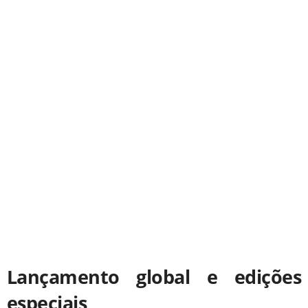
Lançamento global e edições
especiais