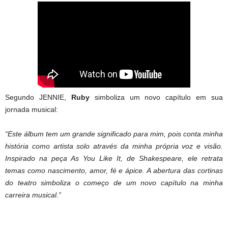
Segundo JENNIE,
Ruby
simboliza um novo capítulo em sua
jornada musical:
“Este álbum tem um grande significado para mim, pois conta minha
história como artista solo através da minha própria voz e visão.
Inspirado na peça As You Like It, de Shakespeare, ele retrata
temas como nascimento, amor, fé e ápice. A abertura das cortinas
do teatro simboliza o começo de um novo capítulo na minha
carreira musical.”