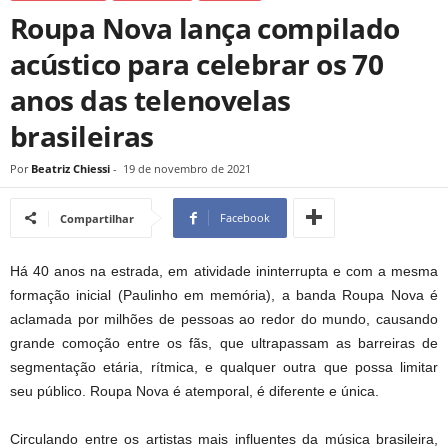
Roupa Nova lança compilado
acústico para celebrar os 70
anos das telenovelas
brasileiras
Por
Beatriz Chiessi
-
19 de novembro de 2021
Facebook
Compartilhar
Há 40 anos na estrada, em atividade ininterrupta e com a mesma
formação inicial (Paulinho em memória), a banda Roupa Nova é
aclamada por milhões de pessoas ao redor do mundo, causando
grande comoção entre os fãs, que ultrapassam as barreiras de
segmentação etária, rítmica, e qualquer outra que possa limitar
seu público. Roupa Nova é atemporal, é diferente e única.
Circulando entre os artistas mais influentes da música brasileira,