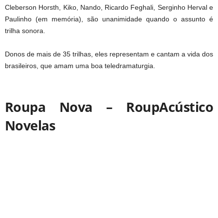
Cleberson Horsth, Kiko, Nando, Ricardo Feghali, Serginho Herval e
Paulinho (em memória), são unanimidade quando o assunto é
trilha sonora.
Donos de mais de 35 trilhas, eles representam e cantam a vida dos
brasileiros, que amam uma boa teledramaturgia.
Roupa Nova – RoupAcústico
Novelas