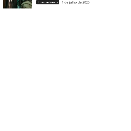
Internacionais
1 de julho de 2026