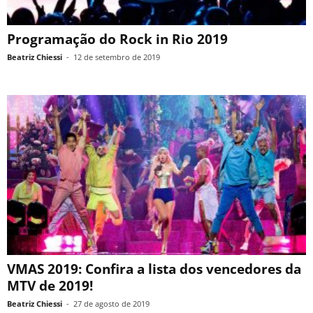
Programação do Rock in Rio 2019
Beatriz Chiessi
-
12 de setembro de 2019
VMAS 2019: Confira a lista dos vencedores da
MTV de 2019!
Beatriz Chiessi
-
27 de agosto de 2019