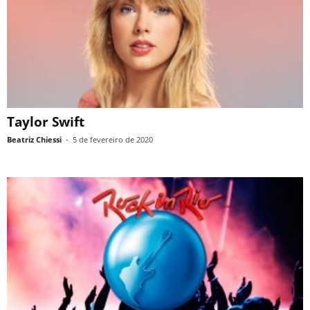
Taylor Swift
Beatriz Chiessi
-
5 de fevereiro de 2020