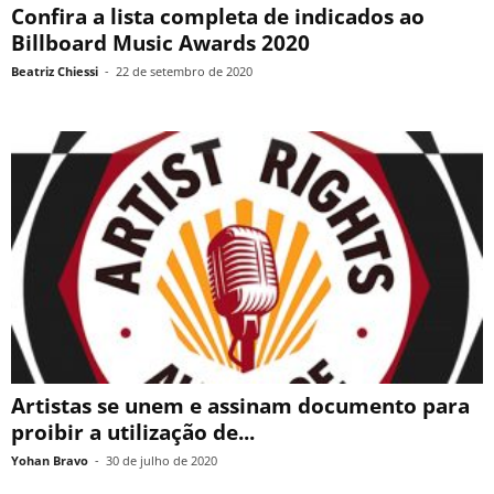
Confira a lista completa de indicados ao
Billboard Music Awards 2020
Beatriz Chiessi
-
22 de setembro de 2020
Artistas se unem e assinam documento para
proibir a utilização de...
Yohan Bravo
-
30 de julho de 2020