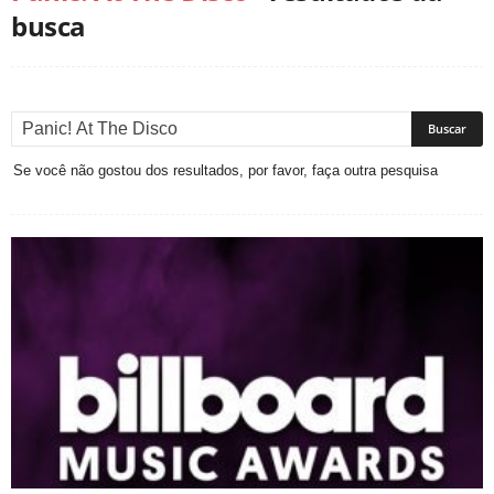
busca
Se você não gostou dos resultados, por favor, faça outra pesquisa