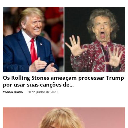
Os Rolling Stones ameaçam processar Trump
por usar suas canções de...
Yohan Bravo
-
30 de junho de 2020