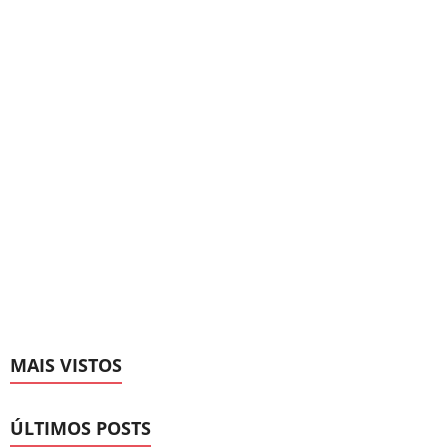
MAIS VISTOS
ÚLTIMOS POSTS