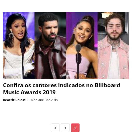
Confira os cantores indicados no Billboard
Music Awards 2019
Beatriz Chiessi
-
4 de abril de 2019
1
2