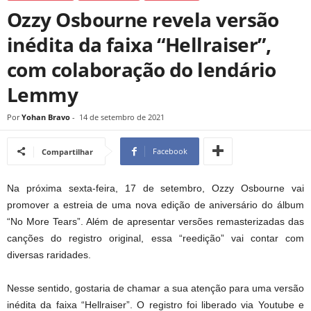
Ozzy Osbourne revela versão
inédita da faixa “Hellraiser”,
com colaboração do lendário
Lemmy
Por
Yohan Bravo
-
14 de setembro de 2021
Facebook
Compartilhar
Na próxima sexta-feira, 17 de setembro, Ozzy Osbourne vai
promover a estreia de uma nova edição de aniversário do álbum
“No More Tears”. Além de apresentar versões remasterizadas das
canções do registro original, essa “reedição” vai contar com
diversas raridades.
Nesse sentido, gostaria de chamar a sua atenção para uma versão
inédita da faixa “Hellraiser”. O registro foi liberado via Youtube e