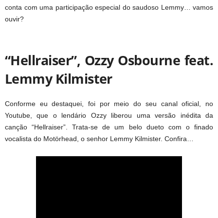
conta com uma participação especial do saudoso Lemmy… vamos
ouvir?
“Hellraiser”, Ozzy Osbourne feat.
Lemmy Kilmister
Conforme eu destaquei, foi por meio do seu canal oficial, no
Youtube, que o lendário Ozzy liberou uma versão inédita da
canção “Hellraiser”. Trata-se de um belo dueto com o finado
vocalista do Motörhead, o senhor Lemmy Kilmister. Confira…