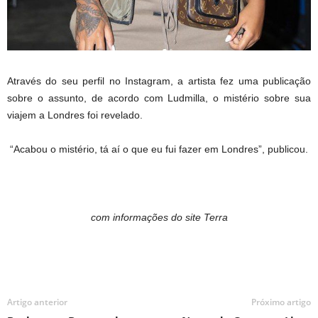
Através do seu perfil no Instagram, a artista fez uma publicação
sobre o assunto, de acordo com Ludmilla, o mistério sobre sua
viajem a Londres foi revelado.
“
Acabou o mistério, tá aí o que eu fui fazer em Londres”
, publicou.
com informações do site Terra
Artigo anterior
Próximo artigo