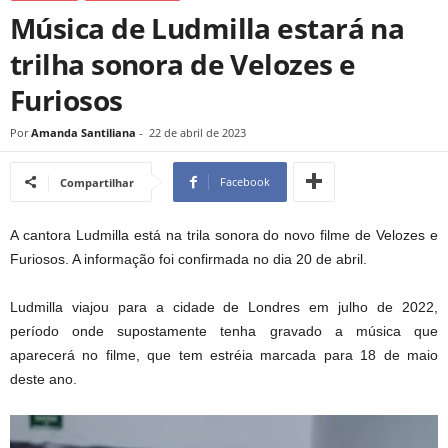
Música de Ludmilla estará na
trilha sonora de Velozes e
Furiosos
Por
Amanda Santiliana
-
22 de abril de 2023
Facebook
Compartilhar
A cantora Ludmilla está na trila sonora do novo filme de Velozes e
Furiosos. A informação foi confirmada no dia 20 de abril.
Ludmilla viajou para a cidade de Londres em julho de 2022,
período onde supostamente tenha gravado a música que
aparecerá no filme, que tem estréia marcada para 18 de maio
deste ano.