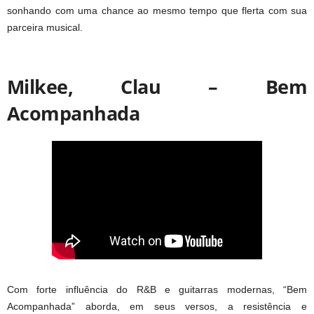
sonhando com uma chance ao mesmo tempo que flerta com sua
parceira musical.
Milkee, Clau – Bem
Acompanhada
Com forte influência do R&B e guitarras modernas, “Bem
Acompanhada” aborda, em seus versos, a resistência e