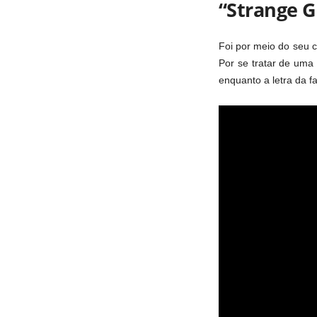
“Strange G
Foi por meio do seu c
Por se tratar de uma 
enquanto a letra da 