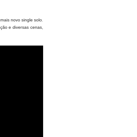
 mais novo single solo.
ação e diversas cenas,