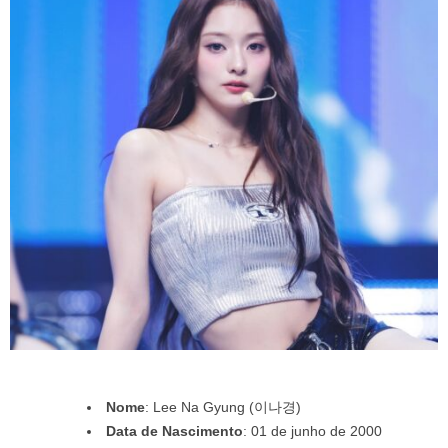
Nome
: Lee Na Gyung (이나경)
Data de Nascimento
: 01 de junho de 2000