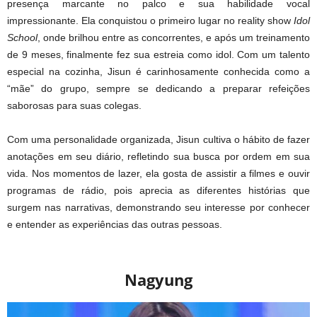
presença marcante no palco e sua habilidade vocal
impressionante. Ela conquistou o primeiro lugar no reality show
Idol
School
, onde brilhou entre as concorrentes, e após um treinamento
de 9 meses, finalmente fez sua estreia como idol. Com um talento
especial na cozinha, Jisun é carinhosamente conhecida como a
“mãe” do grupo, sempre se dedicando a preparar refeições
saborosas para suas colegas.
Com uma personalidade organizada, Jisun cultiva o hábito de fazer
anotações em seu diário, refletindo sua busca por ordem em sua
vida. Nos momentos de lazer, ela gosta de assistir a filmes e ouvir
programas de rádio, pois aprecia as diferentes histórias que
surgem nas narrativas, demonstrando seu interesse por conhecer
e entender as experiências das outras pessoas.
Nagyung