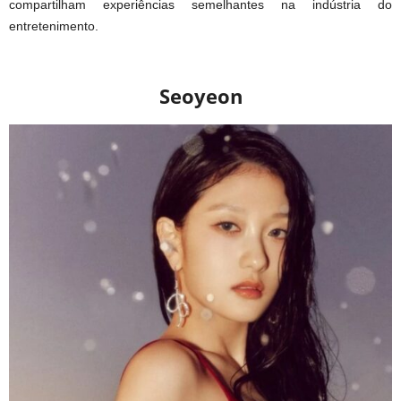
compartilham experiências semelhantes na indústria do
entretenimento.
Seoyeon