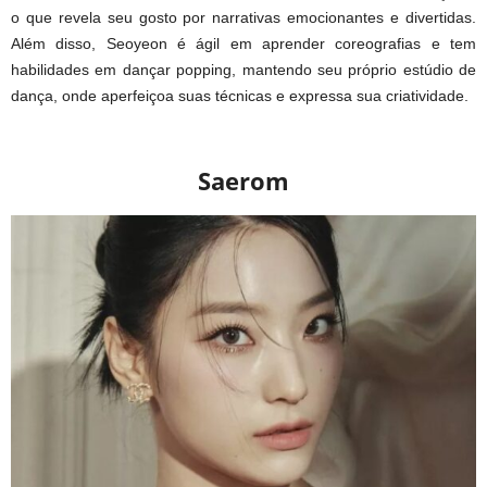
o que revela seu gosto por narrativas emocionantes e divertidas.
Além disso, Seoyeon é ágil em aprender coreografias e tem
habilidades em dançar popping, mantendo seu próprio estúdio de
dança, onde aperfeiçoa suas técnicas e expressa sua criatividade.
Saerom