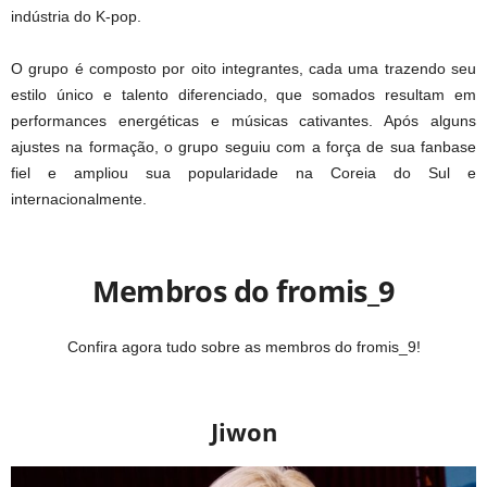
indústria do K-pop.
O grupo é composto por oito integrantes, cada uma trazendo seu
estilo único e talento diferenciado, que somados resultam em
performances energéticas e músicas cativantes. Após alguns
ajustes na formação, o grupo seguiu com a força de sua fanbase
fiel e ampliou sua popularidade na Coreia do Sul e
internacionalmente.
Membros do fromis_9
Confira agora tudo sobre as membros do fromis_9!
Jiwon