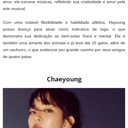
anos, ela escreve músicas, refletindo sua criatividade e amor pela
arte musical.
Com uma notável flexibilidade e habilidade atlética, Hayoung
possui licença para atuar como instrutora de ioga, o que
demonstra sua dedicação ao bem-estar físico e mental. Ela é
também uma amante dos animais e já teve até 10 gatos, além de
um cachorro, o que evidencia seu grande carinho por seus amigos
de quatro patas.
Chaeyoung