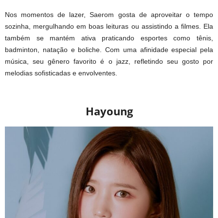
Nos momentos de lazer, Saerom gosta de aproveitar o tempo
sozinha, mergulhando em boas leituras ou assistindo a filmes. Ela
também se mantém ativa praticando esportes como tênis,
badminton, natação e boliche. Com uma afinidade especial pela
música, seu gênero favorito é o jazz, refletindo seu gosto por
melodias sofisticadas e envolventes.
Hayoung