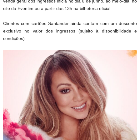
venda geral dos ingressos inicia no dia 6 de junho, ao meio-dia, no
site da Eventim ou a partir das 13h na bilheteria oficial.
Clientes com cartões Santander ainda contam com um desconto
exclusivo no valor dos ingressos (sujeito à disponibilidade e
condições).