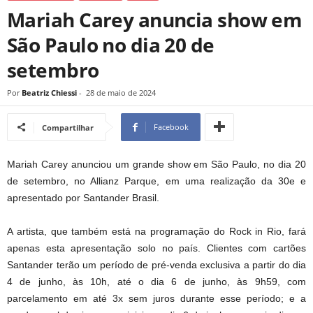
Mariah Carey anuncia show em
São Paulo no dia 20 de
setembro
Por
Beatriz Chiessi
-
28 de maio de 2024
Facebook
Compartilhar
Mariah Carey anunciou um grande show em São Paulo, no dia 20
de setembro, no Allianz Parque, em uma realização da 30e e
apresentado por Santander Brasil.
A artista, que também está na programação do Rock in Rio, fará
apenas esta apresentação solo no país. Clientes com cartões
Santander terão um período de pré-venda exclusiva a partir do dia
4 de junho, às 10h, até o dia 6 de junho, às 9h59, com
parcelamento em até 3x sem juros durante esse período; e a