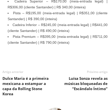
Cadeira Superior – R$170,00 (meia-entrada legal) |
R$306,00 (cliente Santander) | R$ 340,00 (inteira)
Pista – R$195,00 (meia-entrada legal) | R$351,00 (cliente
Santander) | R$ 390,00 (inteira)
Cadeira Inferior – R$245,00 (meia-entrada legal) | R$441,00
(cliente Santander) | R$ 490,00 (inteira)
Pista Premium – R$395,00 (meia-entrada legal) | R$711,00
(cliente Santander) | R$ 790,00 (inteira)
Artigo anterior
Próximo artigo
Dulce Maria é a primeira
Luísa Sonza revela as
mexicana a estampar a
músicas bloqueadas de
capa da Rolling Stone
“Escândalo Íntimo”
Korea