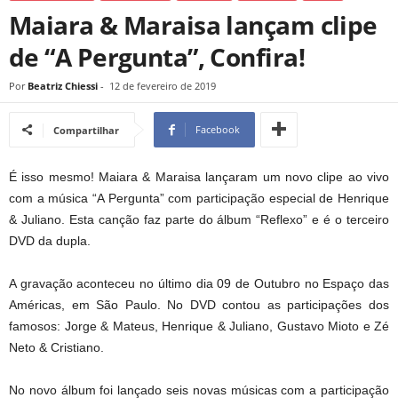
Maiara & Maraisa lançam clipe
de “A Pergunta”, Confira!
Por
Beatriz Chiessi
-
12 de fevereiro de 2019
Facebook
Compartilhar
É isso mesmo! Maiara & Maraisa lançaram um novo clipe ao vivo
com a música “A Pergunta” com participação especial de Henrique
& Juliano. Esta canção faz parte do álbum “Reflexo” e é o terceiro
DVD da dupla.
A gravação aconteceu no último dia 09 de Outubro no Espaço das
Américas, em São Paulo. No DVD contou as participações dos
famosos: Jorge & Mateus, Henrique & Juliano, Gustavo Mioto e Zé
Neto & Cristiano.
No novo álbum foi lançado seis novas músicas com a participação