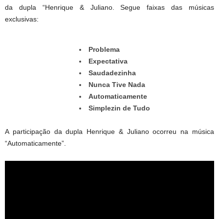
da dupla “Henrique & Juliano. Segue faixas das músicas
exclusivas:
Problema
Expectativa
Saudadezinha
Nunca Tive Nada
Automaticamente
Simplezin de Tudo
A participação da dupla Henrique & Juliano ocorreu na música
“Automaticamente”.