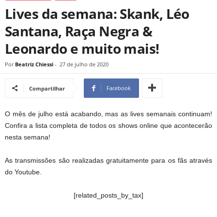
Lives da semana: Skank, Léo
Santana, Raça Negra &
Leonardo e muito mais!
Por
Beatriz Chiessi
-
27 de julho de 2020
Facebook
Compartilhar
O mês de julho está acabando, mas as lives semanais continuam!
Confira a lista completa de todos os shows online que acontecerão
nesta semana!
As transmissões são realizadas gratuitamente para os fãs através
do Youtube.
[related_posts_by_tax]