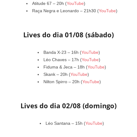
Atitude 67 – 20h (
YouTube
)
Raça Negra e Leonardo – 21h30 (
YouTube
)
Lives do dia 01/08 (sábado)
Banda X-23 – 16h (
YouTube
)
Léo Chaves – 17h (
YouTube
)
Fiduma & Jeca – 18h (
YouTube
)
Skank – 20h (
YouTube
)
Nilton Spirro – 20h (
YouTube
)
Lives do dia 02/08 (domingo)
Léo Santana – 15h (
YouTube
)