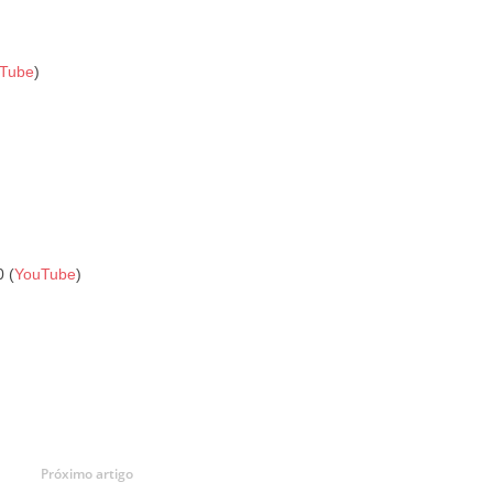
Tube
)
 (
YouTube
)
Próximo artigo