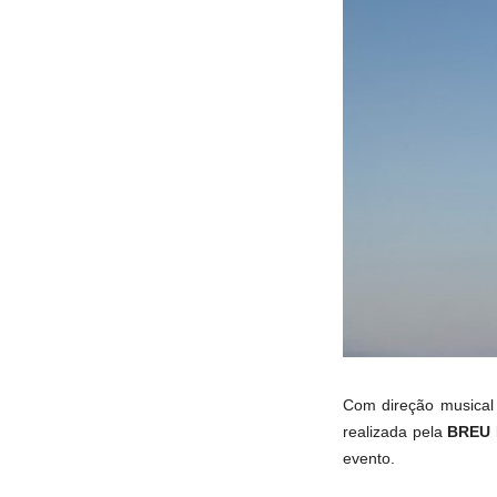
Com direção musical 
realizada pela
BREU
evento.