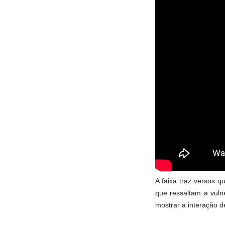
A faixa traz versos 
que ressaltam a vuln
mostrar a interação 