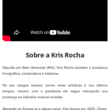
Sobre a Kris Rocha
Nascida em Belo Horizonte (MG), Kris Rocha também é produtora
fonográfica, compositora e bailarina.
No seu sangue sempre correu veias artísticas e nos últimos
tempos, mesmo com a pandemia ela segue reforçando sua
presença na indústria musical mundial.
Morando na Europa já a alguns anos, Kris lançou em 2020, Chora,