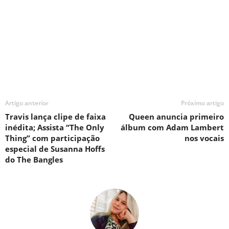
Artigo anterior
Próximo artigo
Travis lança clipe de faixa
Queen anuncia primeiro
inédita; Assista “The Only
álbum com Adam Lambert
Thing” com participação
nos vocais
especial de Susanna Hoffs
do The Bangles