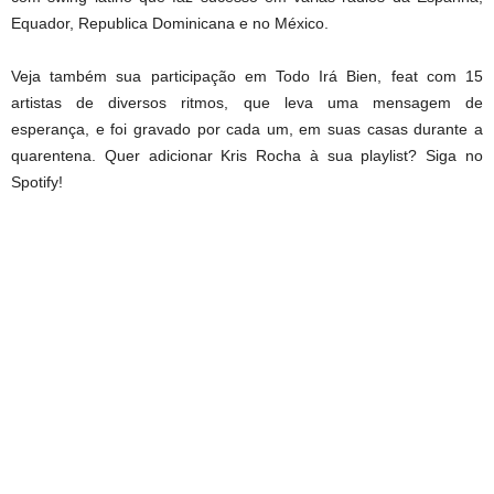
Equador, Republica Dominicana e no México.
Veja também sua participação em Todo Irá Bien, feat com 15
artistas de diversos ritmos, que leva uma mensagem de
esperança, e foi gravado por cada um, em suas casas durante a
quarentena. Quer adicionar Kris Rocha à sua playlist? Siga no
Spotify!