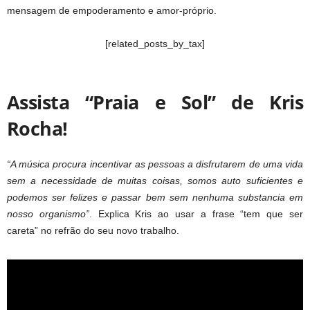
mensagem de empoderamento e amor-próprio.
[related_posts_by_tax]
Assista “Praia e Sol” de Kris
Rocha!
“A música procura incentivar as pessoas a disfrutarem de uma vida
sem a necessidade de muitas coisas, somos auto suficientes e
podemos ser felizes e passar bem sem nenhuma substancia em
nosso organismo”
. Explica Kris ao usar a frase “tem que ser
careta” no refrão do seu novo trabalho.