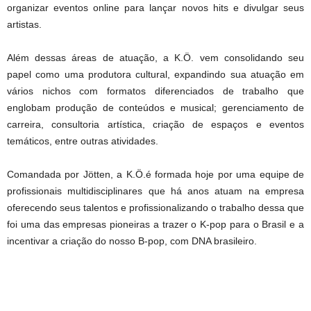
organizar eventos online para lançar novos hits e divulgar seus
artistas.
Além dessas áreas de atuação, a K.Ö. vem consolidando seu
papel como uma produtora cultural, expandindo sua atuação em
vários nichos com formatos diferenciados de trabalho que
englobam produção de conteúdos e musical; gerenciamento de
carreira, consultoria artística, criação de espaços e eventos
temáticos, entre outras atividades.
Comandada por Jötten, a K.Ö.é formada hoje por uma equipe de
profissionais multidisciplinares que há anos atuam na empresa
oferecendo seus talentos e profissionalizando o trabalho dessa que
foi uma das empresas pioneiras a trazer o K-pop para o Brasil e a
incentivar a criação do nosso B-pop, com DNA brasileiro.