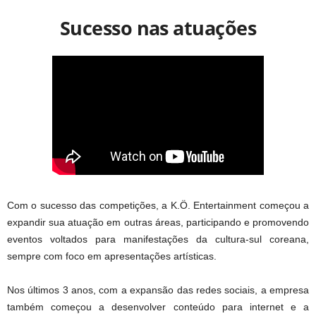
Sucesso nas atuações
Com o sucesso das competições, a K.Ö. Entertainment começou a
expandir sua atuação em outras áreas, participando e promovendo
eventos voltados para manifestações da cultura-sul coreana,
sempre com foco em apresentações artísticas.
Nos últimos 3 anos, com a expansão das redes sociais, a empresa
também começou a desenvolver conteúdo para internet e a