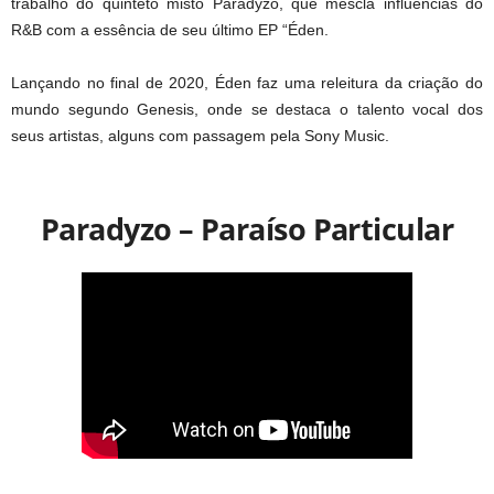
trabalho do quinteto misto Paradyzo, que mescla influências do
R&B com a essência de seu último EP “Éden.
Lançando no final de 2020, Éden faz uma releitura da criação do
mundo segundo Genesis, onde se destaca o talento vocal dos
seus artistas, alguns com passagem pela Sony Music.
Paradyzo – Paraíso Particular