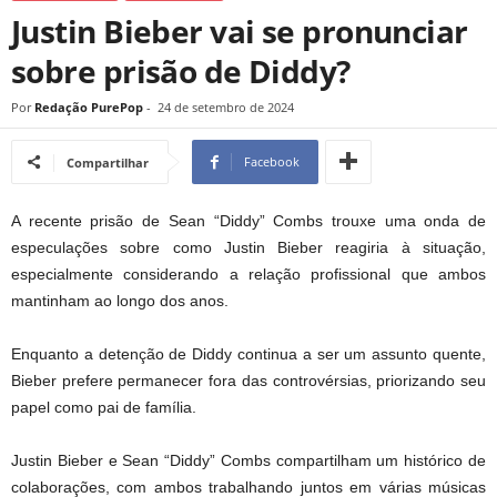
Justin Bieber vai se pronunciar
sobre prisão de Diddy?
Por
Redação PurePop
-
24 de setembro de 2024
Facebook
Compartilhar
A recente prisão de Sean “Diddy” Combs trouxe uma onda de
especulações sobre como Justin Bieber reagiria à situação,
especialmente considerando a relação profissional que ambos
mantinham ao longo dos anos.
Enquanto a detenção de Diddy continua a ser um assunto quente,
Bieber prefere permanecer fora das controvérsias, priorizando seu
papel como pai de família.
Justin Bieber e Sean “Diddy” Combs compartilham um histórico de
colaborações, com ambos trabalhando juntos em várias músicas