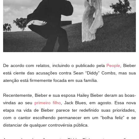
De acordo com relatos, incluindo o publicado pela
People
, Bieber
está ciente das acusações contra Sean “Diddy” Combs, mas sua
atenção está firmemente focada em sua família.
Recentemente, Bieber e sua esposa Hailey Bieber deram as boas-
vindas ao seu
primeiro filho
, Jack Blues, em agosto. Essa nova
etapa na vida de Bieber parece ter redefinido suas prioridades,
com o cantor escolhendo permanecer em um “bolha feliz” e se
distanciar de qualquer controvérsia pública.