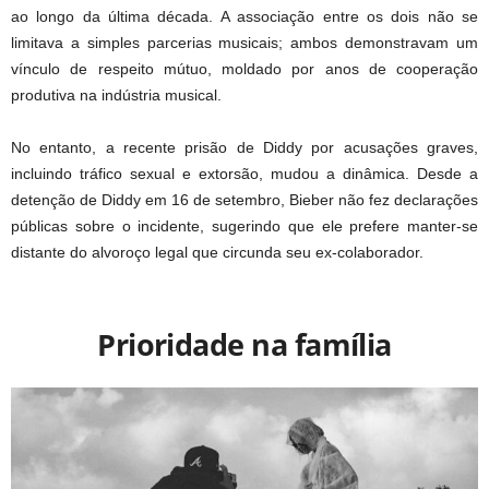
ao longo da última década. A associação entre os dois não se
limitava a simples parcerias musicais; ambos demonstravam um
vínculo de respeito mútuo, moldado por anos de cooperação
produtiva na indústria musical.
No entanto, a recente prisão de Diddy por acusações graves,
incluindo tráfico sexual e extorsão, mudou a dinâmica. Desde a
detenção de Diddy em 16 de setembro, Bieber não fez declarações
públicas sobre o incidente, sugerindo que ele prefere manter-se
distante do alvoroço legal que circunda seu ex-colaborador.
Prioridade na família