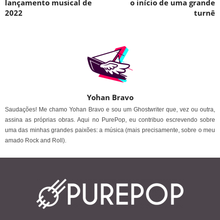
lançamento musical de
o início de uma grande
2022
turnê
Yohan Bravo
Saudações! Me chamo Yohan Bravo e sou um Ghostwriter que, vez ou outra,
assina as próprias obras. Aqui no PurePop, eu contribuo escrevendo sobre
uma das minhas grandes paixões: a música (mais precisamente, sobre o meu
amado Rock and Roll).