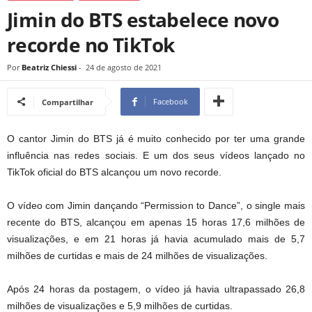
Jimin do BTS estabelece novo
recorde no TikTok
Por
Beatriz Chiessi
-
24 de agosto de 2021
Facebook
Compartilhar
O cantor Jimin do BTS já é muito conhecido por ter uma grande
influência nas redes sociais. E um dos seus vídeos lançado no
TikTok oficial do BTS alcançou um novo recorde.
O vídeo com Jimin dançando “Permission to Dance”, o single mais
recente do BTS, alcançou em apenas 15 horas 17,6 milhões de
visualizações, e em 21 horas já havia acumulado mais de 5,7
milhões de curtidas e mais de 24 milhões de visualizações.
Após 24 horas da postagem, o vídeo já havia ultrapassado 26,8
milhões de visualizações e 5,9 milhões de curtidas.