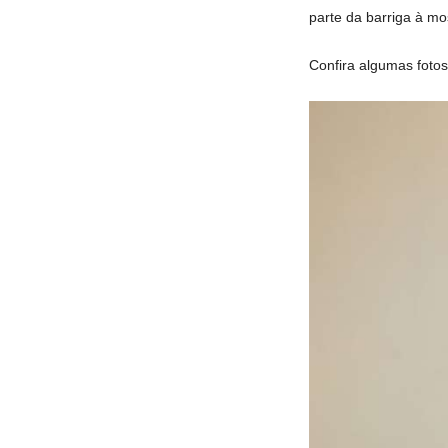
parte da barriga à mo
Confira algumas fotos