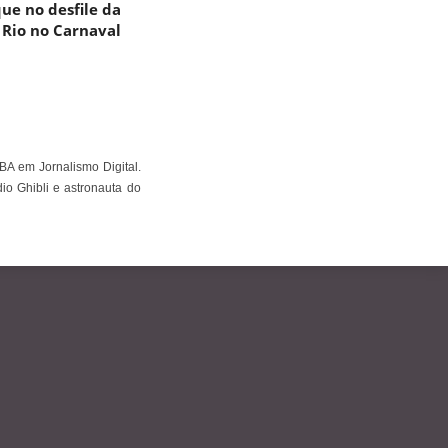
ue no desfile da
Rio no Carnaval
BA em Jornalismo Digital.
io Ghibli e astronauta do