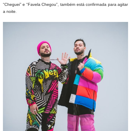
“Cheguei” e “Favela Chegou”, também está confirmada para agitar
a noite.