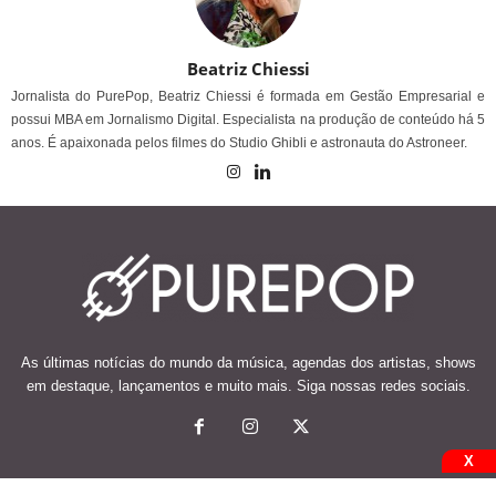
Beatriz Chiessi
Jornalista do PurePop, Beatriz Chiessi é formada em Gestão Empresarial e
possui MBA em Jornalismo Digital. Especialista na produção de conteúdo há 5
anos. É apaixonada pelos filmes do Studio Ghibli e astronauta do Astroneer.
As últimas notícias do mundo da música, agendas dos artistas, shows
em destaque, lançamentos e muito mais. Siga nossas redes sociais.
X