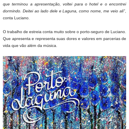
que terminou a apresentação, voltei para o hotel e o encontrei
dormindo. Deitei ao lado dele e Laguna, como nome, me veio ali”
,
conta Luciano.
O trabalho de estreia conta muito sobre o porto-seguro de Luciano.
Que apresenta e representa suas dores e valores em parcerias de
vida que vão além da música.