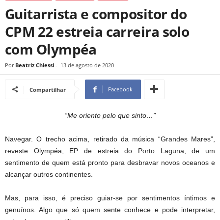
Guitarrista e compositor do
CPM 22 estreia carreira solo
com Olympéa
Por
Beatriz Chiessi
-
13 de agosto de 2020
Facebook
Compartilhar
“Me oriento pelo que sinto…”
Navegar. O trecho acima, retirado da música “Grandes Mares”,
reveste Olympéa, EP de estreia do Porto Laguna, de um
sentimento de quem está pronto para desbravar novos oceanos e
alcançar outros continentes.
Mas, para isso, é preciso guiar-se por sentimentos íntimos e
genuínos. Algo que só quem sente conhece e pode interpretar,