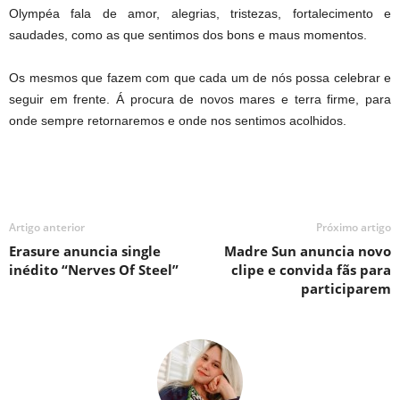
Olympéa fala de amor, alegrias, tristezas, fortalecimento e
saudades, como as que sentimos dos bons e maus momentos.
Os mesmos que fazem com que cada um de nós possa celebrar e
seguir em frente. Á procura de novos mares e terra firme, para
onde sempre retornaremos e onde nos sentimos acolhidos.
Artigo anterior
Próximo artigo
Erasure anuncia single
Madre Sun anuncia novo
inédito “Nerves Of Steel”
clipe e convida fãs para
participarem