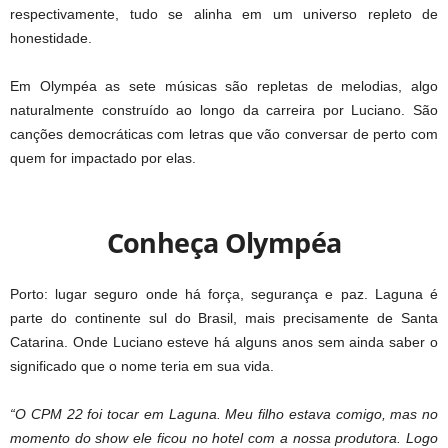
respectivamente, tudo se alinha em um universo repleto de
honestidade.
Em Olympéa as sete músicas são repletas de melodias, algo
naturalmente construído ao longo da carreira por Luciano. São
canções democráticas com letras que vão conversar de perto com
quem for impactado por elas.
Conheça Olympéa
Porto: lugar seguro onde há força, segurança e paz. Laguna é
parte do continente sul do Brasil, mais precisamente de Santa
Catarina. Onde Luciano esteve há alguns anos sem ainda saber o
significado que o nome teria em sua vida.
“O CPM 22 foi tocar em Laguna. Meu filho estava comigo, mas no
momento do show ele ficou no hotel com a nossa produtora. Logo