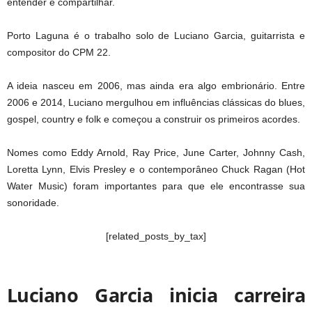
entender e compartilhar.
Porto Laguna é o trabalho solo de Luciano Garcia, guitarrista e
compositor do CPM 22.
A ideia nasceu em 2006, mas ainda era algo embrionário. Entre
2006 e 2014, Luciano mergulhou em influências clássicas do blues,
gospel, country e folk e começou a construir os primeiros acordes.
Nomes como Eddy Arnold, Ray Price, June Carter, Johnny Cash,
Loretta Lynn, Elvis Presley e o contemporâneo Chuck Ragan (Hot
Water Music) foram importantes para que ele encontrasse sua
sonoridade.
[related_posts_by_tax]
Luciano Garcia inicia carreira