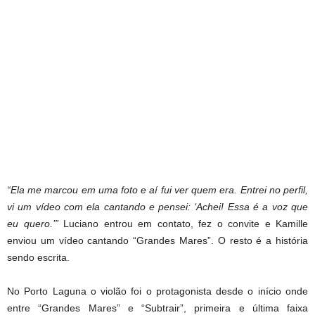
“Ela me marcou em uma foto e aí fui ver quem era. Entrei no perfil,
vi um vídeo com ela cantando e pensei: ‘Achei! Essa é a voz que
eu quero.’”
Luciano entrou em contato, fez o convite e Kamille
enviou um vídeo cantando “Grandes Mares”. O resto é a história
sendo escrita.
No Porto Laguna o violão foi o protagonista desde o início onde
entre “Grandes Mares” e “Subtrair”, primeira e última faixa