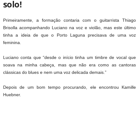
solo!
Primeiramente, a formação contaria com o guitarrista Thiago
Brisolla acompanhando Luciano na voz e violão, mas este último
tinha a ideia de que o Porto Laguna precisava de uma voz
feminina.
Luciano conta que “desde o início tinha um timbre de vocal que
soava na minha cabeça, mas que não era como as cantoras
clássicas do blues e nem uma voz delicada demais.”
Depois de um bom tempo procurando, ele encontrou Kamille
Huebner.