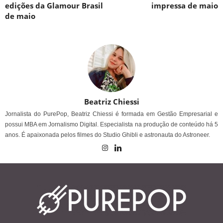
edições da Glamour Brasil
impressa de maio
de maio
Beatriz Chiessi
Jornalista do PurePop, Beatriz Chiessi é formada em Gestão Empresarial e
possui MBA em Jornalismo Digital. Especialista na produção de conteúdo há 5
anos. É apaixonada pelos filmes do Studio Ghibli e astronauta do Astroneer.