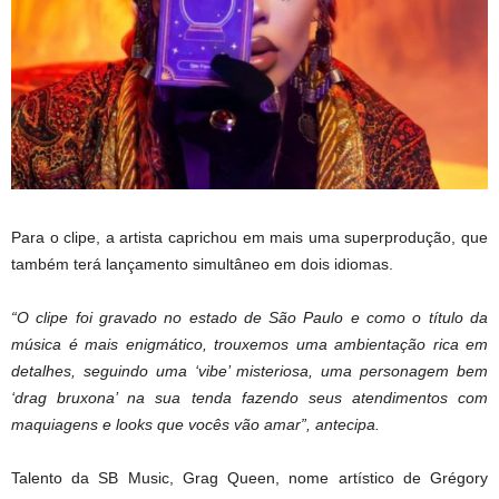
Para o clipe, a artista caprichou em mais uma superprodução, que
também terá lançamento simultâneo em dois idiomas.
“O clipe foi gravado no estado de São Paulo e como o título da
música é mais enigmático, trouxemos uma ambientação rica em
detalhes, seguindo uma ‘vibe’ misteriosa, uma personagem bem
‘drag bruxona’ na sua tenda fazendo seus atendimentos com
maquiagens e looks que vocês vão amar”, antecipa.
Talento da SB Music, Grag Queen, nome artístico de Grégory