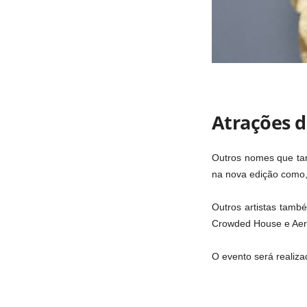
Atrações d
Outros nomes que ta
na nova edição como,
Outros artistas tamb
Crowded House e Aer
O evento será realiza