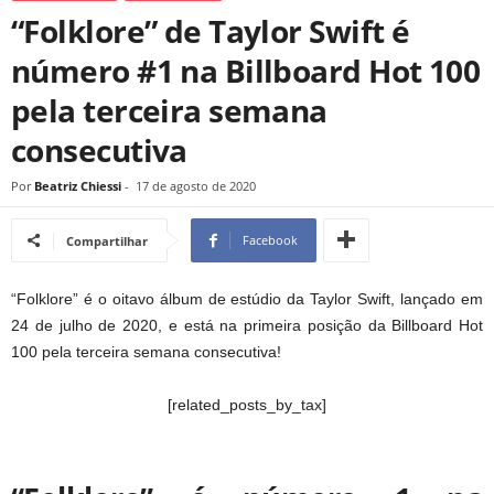
“Folklore” de Taylor Swift é
número #1 na Billboard Hot 100
pela terceira semana
consecutiva
Por
Beatriz Chiessi
-
17 de agosto de 2020
Facebook
Compartilhar
“Folklore” é o oitavo álbum de estúdio da Taylor Swift, lançado em
24 de julho de 2020, e está na primeira posição da Billboard Hot
100 pela terceira semana consecutiva!
[related_posts_by_tax]