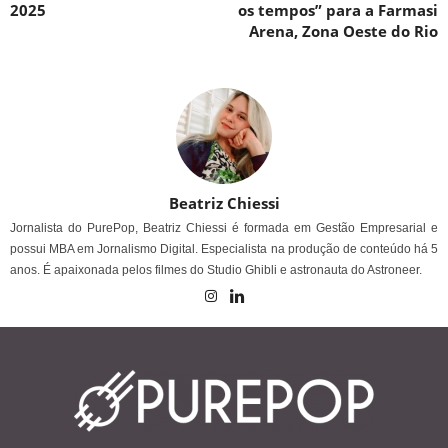
2025
os tempos” para a Farmasi
Arena, Zona Oeste do Rio
Beatriz Chiessi
Jornalista do PurePop, Beatriz Chiessi é formada em Gestão Empresarial e
possui MBA em Jornalismo Digital. Especialista na produção de conteúdo há 5
anos. É apaixonada pelos filmes do Studio Ghibli e astronauta do Astroneer.