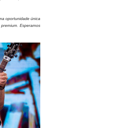
ma oportunidade única
as premium. Esperamos