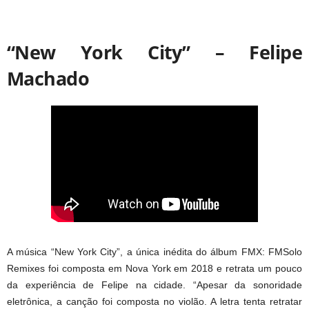
“New York City” – Felipe
Machado
A música “New York City”, a única inédita do álbum FMX: FMSolo
Remixes foi composta em Nova York em 2018 e retrata um pouco
da experiência de Felipe na cidade. “Apesar da sonoridade
eletrônica, a canção foi composta no violão. A letra tenta retratar