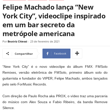
Felipe Machado lança “New
York City”, videoclipe inspirado
em um bar secreto da
metrópole americana
Por
Beatriz Chiessi
-
23 de fevereiro de 2021
Facebook
Compartilhar
“New York City” é o novo videoclipe do álbum FMX: FMSolo
Remixes, versão eletrônica de FMSolo, primeiro álbum solo do
guitarrista e fundador do VIPER, Felipe Machado, ambos lançados
pelo selo ForMusic Records.
Com direção de Paulo Rocha aka PROX, o vídeo traz uma parceria
do músico com Alex Souza e Fabio Ribeiro, da banda Remove
Silence.