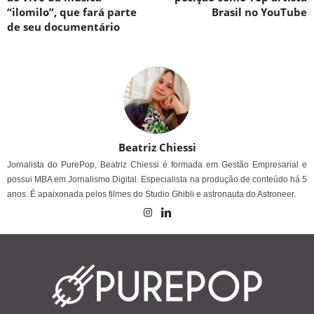
“ilomilo”, que fará parte
Brasil no YouTube
de seu documentário
Beatriz Chiessi
Jornalista do PurePop, Beatriz Chiessi é formada em Gestão Empresarial e
possui MBA em Jornalismo Digital. Especialista na produção de conteúdo há 5
anos. É apaixonada pelos filmes do Studio Ghibli e astronauta do Astroneer.