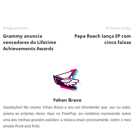
Artigo anterior
Próximo artigo
Grammy anuncia
Papa Roach lança EP com
vencedores do Lifetime
cinco faixas
Achievements Awards
Yohan Bravo
Saudações! Me chamo Yohan Bravo e sou um Ghostwriter que, vez ou outra,
assina as próprias obras. Aqui no PurePop, eu contribuo escrevendo sobre
uma das minhas grandes paixões: a música (mais precisamente, sobre o meu
amado Rock and Roll).