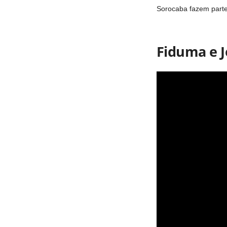
Sorocaba fazem parte
Fiduma e 