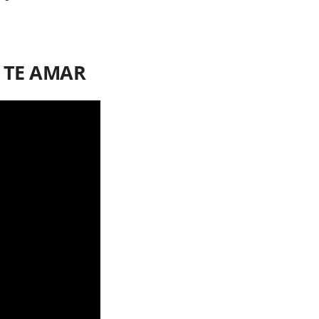
O TE AMAR