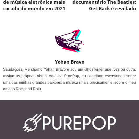
de música eletrônica mais
documentário The Beatles:
tocado do mundo em 2021
Get Back é revelado
Yohan Bravo
Saudações! Me chamo Yohan Bravo e sou um Ghostwriter que, vez ou outra,
assina as próprias obras. Aqui no PurePop, eu contribuo escrevendo sobre
uma das minhas grandes paixões: a música (mais precisamente, sobre o meu
amado Rock and Roll).