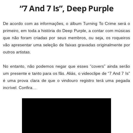
“7 And 7 Is”, Deep Purple
De acordo com as informações, o álbum Turning To Crime será o
primeiro, em toda a história do Deep Purple, a contar com músicas
que não foram criadas por seus membros, ou seja, os roqueiros
vão apresentar uma seleção de faixas gravadas originalmente por
outros artistas.
No entanto, não podemos negar que esses “covers” ainda serão
um presente e tanto para os fãs. Aliás, o videoclipe de “7 And 7 Is”
é uma prova clara de que o vindouro registro terá uma pegada
incrível. Confira…