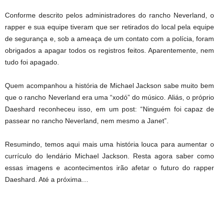
Conforme descrito pelos administradores do rancho Neverland, o
rapper e sua equipe tiveram que ser retirados do local pela equipe
de segurança e, sob a ameaça de um contato com a polícia, foram
obrigados a apagar todos os registros feitos. Aparentemente, nem
tudo foi apagado.
Quem acompanhou a história de Michael Jackson sabe muito bem
que o rancho Neverland era uma “xodó” do músico. Aliás, o próprio
Daeshard reconheceu isso, em um post: “Ninguém foi capaz de
passear no rancho Neverland, nem mesmo a Janet”.
Resumindo, temos aqui mais uma história louca para aumentar o
currículo do lendário Michael Jackson. Resta agora saber como
essas imagens e acontecimentos irão afetar o futuro do rapper
Daeshard. Até a próxima…