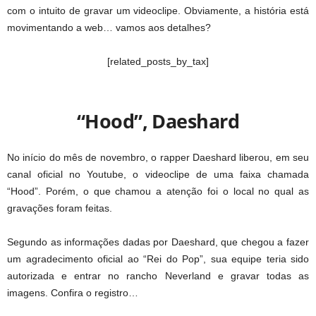
com o intuito de gravar um videoclipe. Obviamente, a história está
movimentando a web… vamos aos detalhes?
[related_posts_by_tax]
“Hood”, Daeshard
No início do mês de novembro, o rapper Daeshard liberou, em seu
canal oficial no Youtube, o videoclipe de uma faixa chamada
“Hood”. Porém, o que chamou a atenção foi o local no qual as
gravações foram feitas.
Segundo as informações dadas por Daeshard, que chegou a fazer
um agradecimento oficial ao “Rei do Pop”, sua equipe teria sido
autorizada e entrar no rancho Neverland e gravar todas as
imagens. Confira o registro…