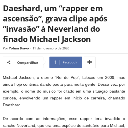
Daeshard, um “rapper em
ascensão”, grava clipe após
“invasão” à Neverland do
finado Michael Jackson
Por
Yohan Bravo
-
11 de novembro de 2020
Facebook
Compartilhar
Michael Jackson, o eterno “Rei do Pop”, faleceu em 2009, mas
ainda hoje continua dando pauta para muita gente. Dessa vez, por
exemplo, o nome do músico foi citado em uma situação bastante
curiosa, envolvendo um rapper em início de carreira, chamado
Daeshard.
De acordo com as informações, esse rapper teria invadido o
rancho Neverland, que era uma espécie de santuário para Michael,