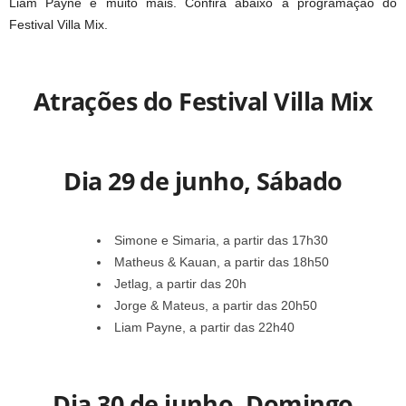
Liam Payne e muito mais. Confira abaixo a programação do
Festival Villa Mix.
Atrações do Festival Villa Mix
Dia 29 de junho, Sábado
Simone e Simaria, a partir das 17h30
Matheus & Kauan, a partir das 18h50
Jetlag, a partir das 20h
Jorge & Mateus, a partir das 20h50
Liam Payne, a partir das 22h40
Dia 30 de junho, Domingo