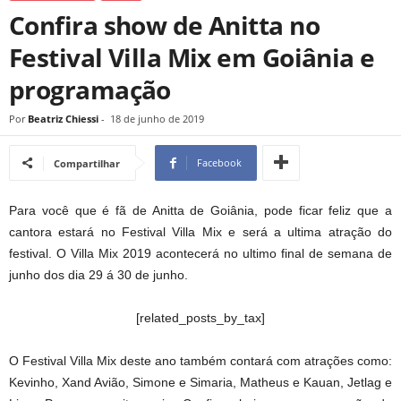
Confira show de Anitta no
Festival Villa Mix em Goiânia e
programação
Por
Beatriz Chiessi
-
18 de junho de 2019
Facebook
Compartilhar
Para você que é fã de Anitta de Goiânia, pode ficar feliz que a
cantora estará no Festival Villa Mix e será a ultima atração do
festival. O Villa Mix 2019 acontecerá no ultimo final de semana de
junho dos dia 29 á 30 de junho.
[related_posts_by_tax]
O Festival Villa Mix deste ano também contará com atrações como:
Kevinho, Xand Avião, Simone e Simaria, Matheus e Kauan, Jetlag e