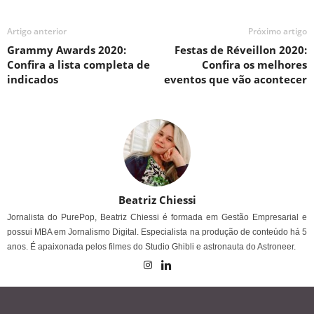
Artigo anterior
Próximo artigo
Grammy Awards 2020:
Festas de Réveillon 2020:
Confira a lista completa de
Confira os melhores
indicados
eventos que vão acontecer
Beatriz Chiessi
Jornalista do PurePop, Beatriz Chiessi é formada em Gestão Empresarial e
possui MBA em Jornalismo Digital. Especialista na produção de conteúdo há 5
anos. É apaixonada pelos filmes do Studio Ghibli e astronauta do Astroneer.