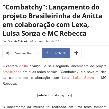
“Combatchy”: Lançamento do
projeto Brasileirinha de Anitta
em colaboração com Lexa,
Luísa Sonza e MC Rebecca
Por
Beatriz Chiessi
-
20 de novembro de 2019
Facebook
Compartilhar
A cantora
Anitta
divulgou o seu segunda lançamento do projeto
Brasileirinha
em suas redes sociais, “Combatchy” é a nova música
da cantora em colaboração com Lexa,
Luísa Sonza
e MC
Rebecca.
[related_posts_by_tax]
O lançamento da música foi realizada em uma festa também