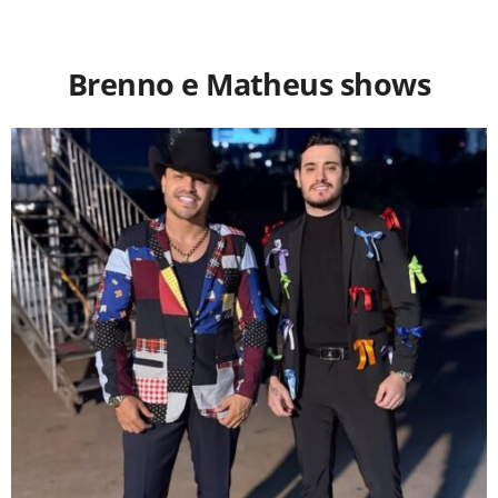
Brenno e Matheus shows