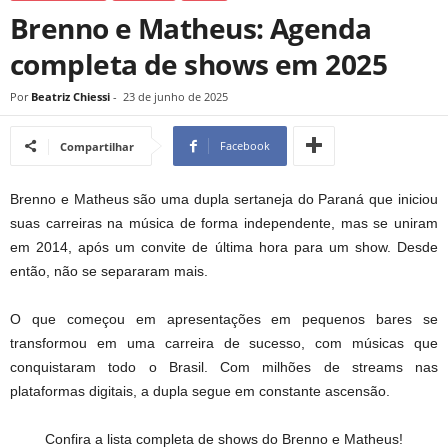
Brenno e Matheus: Agenda
completa de shows em 2025
Por
Beatriz Chiessi
-
23 de junho de 2025
Facebook
Compartilhar
Brenno e Matheus são uma dupla sertaneja do Paraná que iniciou
suas carreiras na música de forma independente, mas se uniram
em 2014, após um convite de última hora para um show. Desde
então, não se separaram mais.
O que começou em apresentações em pequenos bares se
transformou em uma carreira de sucesso, com músicas que
conquistaram todo o Brasil. Com milhões de streams nas
plataformas digitais, a dupla segue em constante ascensão.
Confira a lista completa de shows do Brenno e Matheus!